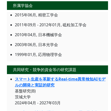
所属学協会
2015年06月, 精密工学会
2011年09月 - 2012年01月, 砥粒加工学会
2010年04月, 日本機械学会
2003年06月, 日本光学会
1999年01月, 応用物理学会
共同研究・競争的資金等の研究課題
スマート生産を革新するReal-time異常検知AIモデ
ルの開発と実証的研究
基盤研究(B)
茨城大学
2024年04月 - 2027年03月