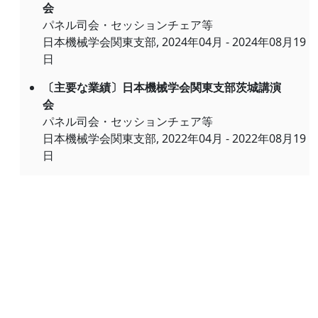
会
パネル司会・セッションチェア等
日本機械学会関東支部, 2024年04月 - 2024年08月19
日
〔主要な業績〕日本機械学会関東支部茨城講演
会
パネル司会・セッションチェア等
日本機械学会関東支部, 2022年04月 - 2022年08月19
日