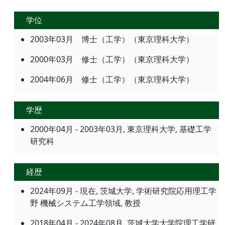
学位
2003年03月 博士（工学）（東京理科大学）
2000年03月 修士（工学）（東京理科大学）
2004年06月 修士（工学）（東京理科大学）
学歴
2000年04月 - 2003年03月, 東京理科大学, 基礎工学
研究科
経歴
2024年09月 - 現在, 茨城大学, 学術研究院応用理工学
野 機械システム工学領域, 教授
2018年04月 - 2024年08月, 茨城大学大学院理工学研