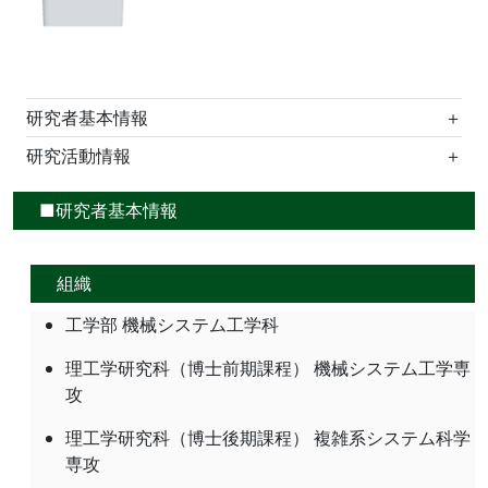
研究者基本情報
＋
研究活動情報
＋
■研究者基本情報
組織
工学部 機械システム工学科
理工学研究科（博士前期課程） 機械システム工学専
攻
理工学研究科（博士後期課程） 複雑系システム科学
専攻