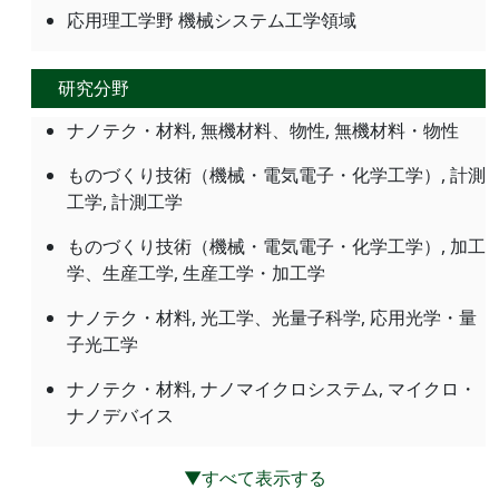
応用理工学野 機械システム工学領域
研究分野
ナノテク・材料, 無機材料、物性, 無機材料・物性
ものづくり技術（機械・電気電子・化学工学）, 計測
工学, 計測工学
ものづくり技術（機械・電気電子・化学工学）, 加工
学、生産工学, 生産工学・加工学
ナノテク・材料, 光工学、光量子科学, 応用光学・量
子光工学
ナノテク・材料, ナノマイクロシステム, マイクロ・
ナノデバイス
▼すべて表示する