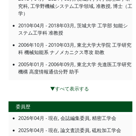
究科, 工学野機械システム工学領域, 准教授, 博士（工
学）
2010年04月 - 2018年03月, 茨城大学 工学部 知能シ
ステム工学科 准教授
2006年10月 - 2010年03月, 東北大学大学院 工学研究
科 機械知能系 ナノメカニクス専攻 助教
2005年01月 - 2006年09月, 東北大学 先進医工学研究
機構 高度情報通信分野 助手
▼すべて表示する
委員歴
2026年04月 - 現在, 会誌編集委員, 精密工学会
2025年04月 - 現在, 論文査読委員, 砥粒加工学会