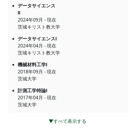
データサイエンス
Ⅱ
2024年09月 - 現在
茨城キリスト教大学
データサイエンスⅠ
2024年04月 - 現在
茨城キリスト教大学
機械材料工学Ⅰ
2018年09月 - 現在
茨城大学
計測工学特論Ⅰ
2017年04月 - 現在
茨城大学
▼すべて表示する