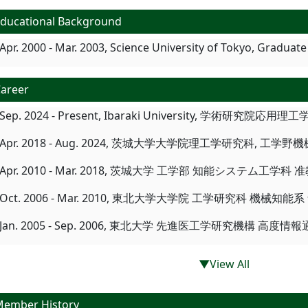
ducational Background
Apr. 2000 - Mar. 2003, Science University of Tokyo, Graduate
areer
Sep. 2024 - Present, Ibaraki University, 学術研究院
Apr. 2018 - Aug. 2024, 茨城大学大学院理工学研究科, 
Apr. 2010 - Mar. 2018, 茨城大学 工学部 知能システム工学科 
Oct. 2006 - Mar. 2010, 東北大学大学院 工学研究科 機械
Jan. 2005 - Sep. 2006, 東北大学 先進医工学研究機構 高度
▼View All
ember History