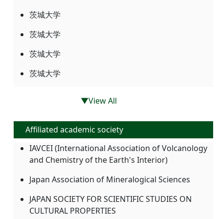
茨城大学
茨城大学
茨城大学
茨城大学
▼View All
Affiliated academic society
IAVCEI (International Association of Volcanology
and Chemistry of the Earth's Interior)
Japan Association of Mineralogical Sciences
JAPAN SOCIETY FOR SCIENTIFIC STUDIES ON
CULTURAL PROPERTIES