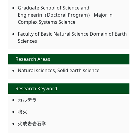
Graduate School of Science and
Engineerin（Doctoral Program） Major in
Complex Systems Science
Faculty of Basic Natural Science Domain of Earth
Sciences
Research Areas
Natural sciences, Solid earth science
Research Keyword
カルデラ
噴火
火成岩岩石学