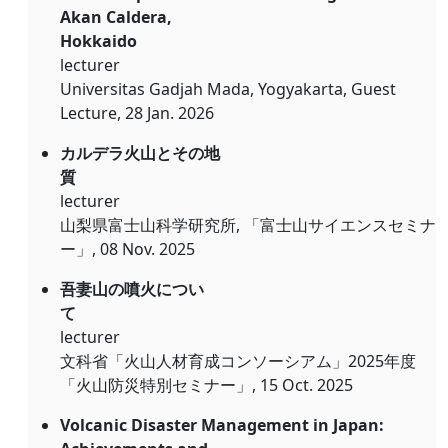
Akan Caldera,
Hokkaido
lecturer
Universitas Gadjah Mada, Yogyakarta, Guest
Lecture, 28 Jan. 2026
カルデラ火山とその地
質
lecturer
山梨県富士山科学研究所, 「富士山サイエンスセミナ
ー」, 08 Nov. 2025
吾妻山の噴火につい
て
lecturer
文科省「火山人材育成コンソーシアム」2025年度
「火山防災特別セミナー」, 15 Oct. 2025
Volcanic Disaster Management in Japan: