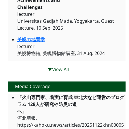
Achievements and
Challenges
lecturer
Universitas Gadjah Mada, Yogyakarta, Guest
Lecture, 10 Sep. 2025
美幌の地質学
lecturer
美幌博物館, 美幌博物館講座, 31 Aug. 2024
▼View All
Media Coverage
「火山専門家、着実に育成 東北大など運営のプログ
ラム 128人が研究や防災の道
へ」
河北新報,
https://kahoku.news/articles/20251122khn00005