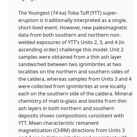
The Youngest (74 ka) Toba Tuff (YTT) super-
eruption is traditionally interpreted as a single,
short-lived event. However, new paleomagnetic
data from both southern and northern non-
welded exposures of YTT’s Units 2, 3, and 4 (in
ascending order) challenge this model. Unit 2
samples were obtained from a thin ash layer
sandwiched between two ignimbrites at two
localities on the northern and southern sides of
the caldera, whereas samples from Units 3 and 4
were collected from ignimbrites at one locality
each on the southern side of the caldera. Mineral
chemistry of matrix-glass and biotite from thin
ash layers in both northern and southern
deposits shows compositions consistent with
YTT. Mean characteristic remanent
magnetization (ChRM) directions from Units 3