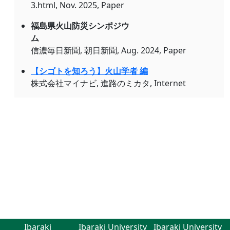
3.html, Nov. 2025, Paper
福島県火山防災シンポジウ
ム
信濃毎日新聞, 朝日新聞, Aug. 2024, Paper
【シゴトを知ろう】火山学者 編
株式会社マイナビ, 進路のミカタ, Internet
Ibaraki
Ibaraki University
Ibaraki University