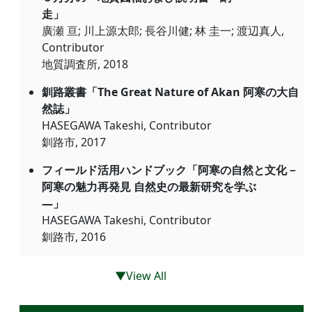
走」
廣瀬 亘; 川上源太郎; 長谷川健; 林 圭一; 渡辺真人,
Contributor
地質調査所, 2018
釧路叢書「The Great Nature of Akan 阿寒の大自
然誌」
HASEGAWA Takeshi, Contributor
釧路市, 2017
フィールド活用ハンドブック「阿寒の自然と文化－
阿寒の魅力再発見 自然史の最新研究を学ぶ
―」
HASEGAWA Takeshi, Contributor
釧路市, 2016
▼View All