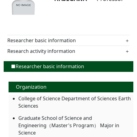
Researcher basic information
＋
Research activity information
＋
■Researcher basic information
Organization
College of Science Department of Sciences Earth
Sciences
Graduate School of Science and
Engineering（Master's Program） Major in
Science