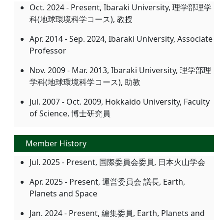
Oct. 2024 - Present, Ibaraki University, 理学部理学
科(地球環境科学コース), 教授
Apr. 2014 - Sep. 2024, Ibaraki University, Associate
Professor
Nov. 2009 - Mar. 2013, Ibaraki University, 理学部理
学科(地球環境科学コース), 助教
Jul. 2007 - Oct. 2009, Hokkaido University, Faculty
of Science, 博士研究員
Member History
Jul. 2025 - Present, 国際委員会委員, 日本火山学会
Apr. 2025 - Present, 運営委員会 議長, Earth,
Planets and Space
Jan. 2024 - Present, 編集委員, Earth, Planets and