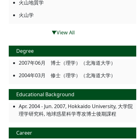
火山地質学
火山学
▼View All
Degree
2007年06月 博士（理学）（北海道大学）
2004年03月 修士（理学）（北海道大学）
Educational Background
Apr. 2004 - Jun. 2007, Hokkaido University, 大学院
理学研究科, 地球惑星科学専攻博士後期課程
Career