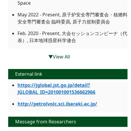
Space
May 2022 - Present, 原子炉安全専門審査会・核燃料
安全専門審査会 臨時委員, 原子力規制委員会
Feb. 2020 - Present, 大会セッションコンビーナ（代
表）, 日本地球惑星科学連合
▼View All
External link
https://jglobal.jst.go.jp/detail?
JGLOBAL_ID=201001001536662966
http://petrolvolc.sci.ibaraki.ac.jp/
Message from Researchers