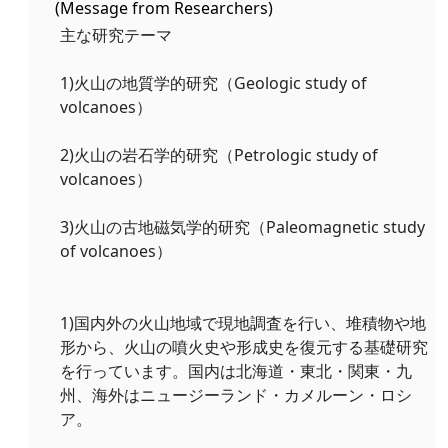
(Message from Researchers)
主な研究テーマ
1)火山の地質学的研究（Geologic study of
volcanoes）
2)火山の岩石学的研究（Petrologic study of
volcanoes）
3)火山の古地磁気学的研究（Paleomagnetic study
of volcanoes）
1)国内外の火山地域で現地調査を行い、堆積物や地
形から、火山の噴火史や形成史を復元する基礎研究
を行っています。国内は北海道・東北・関東・九
州、海外はニュージーランド・カメルーン・ロシ
ア。