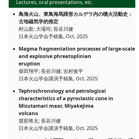
Lectures, oral presentations, etc.
鳥海火山、東鳥海馬蹄形カルデラ内の噴火活動史：
古地磁気学的推定
村山新; 大場司; 長谷川健
日本火山学会予稿集, Oct. 2025
Magma fragmentation processes of large-scale
and explosive phreatoplinian
eruption
柴田翔平; 長谷川健; 吉村俊平
日本火山学会講演予稿集, Oct. 2025
Tephrochronology and petrological
characteristics of a pyroclastic cone in
Mizutamari maar, Miyakejima
volcano
渡部将太; 長谷川健
日本火山学会講演予稿集, Oct. 2025