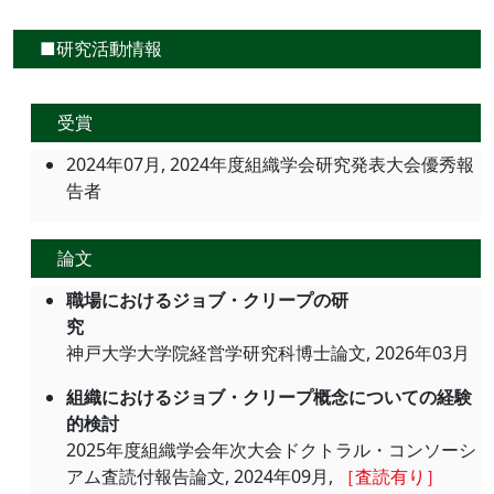
■研究活動情報
受賞
2024年07月, 2024年度組織学会研究発表大会優秀報
告者
論文
職場におけるジョブ・クリープの研
究
神戸大学大学院経営学研究科博士論文, 2026年03月
組織におけるジョブ・クリープ概念についての経験
的検討
2025年度組織学会年次大会ドクトラル・コンソーシ
アム査読付報告論文, 2024年09月,
［査読有り］