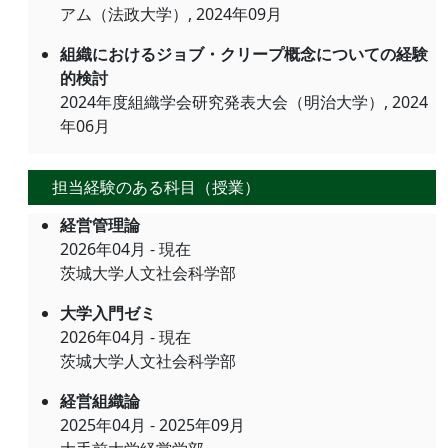
アム（法政大学）, 2024年09月
組織におけるジョブ・クリープ概念についての経験
的検討
2024年度組織学会研究発表大会（明治大学）, 2024
年06月
担当経験のある科目（授業）
経営管理論
2026年04月 - 現在
茨城大学人文社会科学部
大学入門ゼミ
2026年04月 - 現在
茨城大学人文社会科学部
経営組織論
2025年04月 - 2025年09月