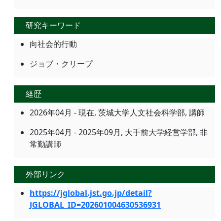
研究キーワード
向社会的行動
ジョブ・クリープ
経歴
2026年04月 - 現在, 茨城大学人文社会科学部, 講師
2025年04月 - 2025年09月, 大手前大学経営学部, 非
常勤講師
外部リンク
https://jglobal.jst.go.jp/detail?
JGLOBAL_ID=202601004630536931