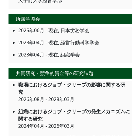
大手前大学経営学部
所属学協会
2025年06月 - 現在, 日本労務学会
2023年04月 - 現在, 経営行動科学学会
2023年04月 - 現在, 組織学会
共同研究・競争的資金等の研究課題
職場におけるジョブ・クリープの影響に関する研
究
2026年08月 - 2028年03月
組織におけるジョブ・クリープの発生メカニズムに
関する研究
2024年04月 - 2026年03月