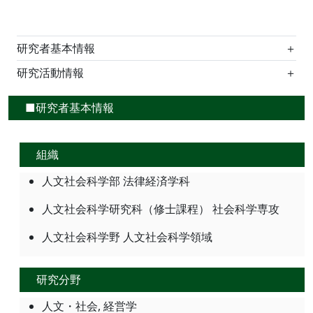
研究者基本情報
＋
研究活動情報
＋
■研究者基本情報
組織
人文社会科学部 法律経済学科
人文社会科学研究科（修士課程） 社会科学専攻
人文社会科学野 人文社会科学領域
研究分野
人文・社会, 経営学