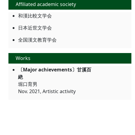
Affiliated academic society
和漢比較文学会
日本近世文学会
全国漢文教育学会
Works
〔Major achievements〕甘溪百
絶
堀口育男
Nov. 2021, Artistic activity