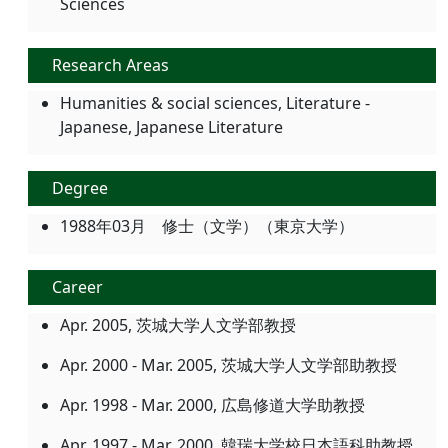
Sciences
Research Areas
Humanities & social sciences, Literature -
Japanese, Japanese Literature
Degree
1988年03月 修士（文学）（東京大学）
Career
Apr. 2005, 茨城大学人文学部教授
Apr. 2000 - Mar. 2005, 茨城大学人文学部助教授
Apr. 1998 - Mar. 2000, 広島修道大学助教授
Apr. 1997 - Mar. 2000, 韓瑞大学校日本語科助教授