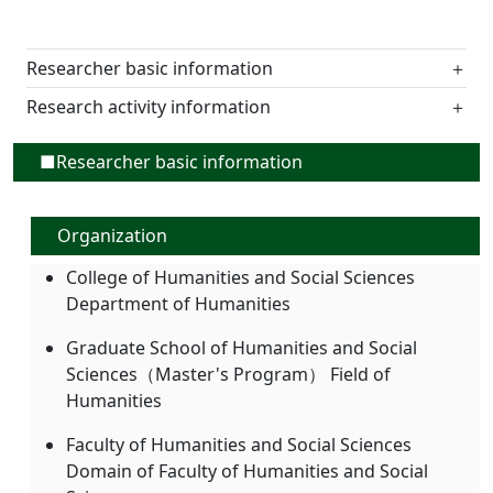
Researcher basic information
＋
Research activity information
＋
■Researcher basic information
Organization
College of Humanities and Social Sciences
Department of Humanities
Graduate School of Humanities and Social
Sciences（Master's Program） Field of
Humanities
Faculty of Humanities and Social Sciences
Domain of Faculty of Humanities and Social