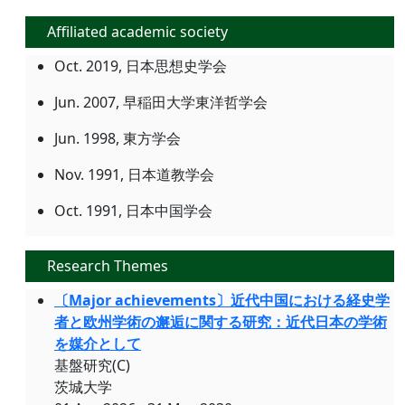
Affiliated academic society
Oct. 2019, 日本思想史学会
Jun. 2007, 早稲田大学東洋哲学会
Jun. 1998, 東方学会
Nov. 1991, 日本道教学会
Oct. 1991, 日本中国学会
Research Themes
〔Major achievements〕近代中国における経史学
者と欧州学術の邂逅に関する研究：近代日本の学術
を媒介として
基盤研究(C)
茨城大学