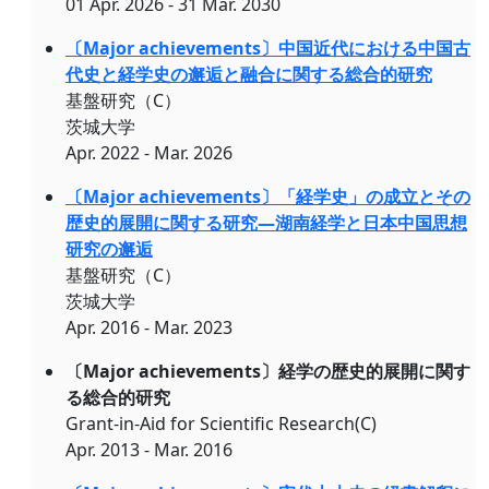
01 Apr. 2026 - 31 Mar. 2030
〔Major achievements〕中国近代における中国古
代史と経学史の邂逅と融合に関する総合的研究
基盤研究（C）
茨城大学
Apr. 2022 - Mar. 2026
〔Major achievements〕「経学史」の成立とその
歴史的展開に関する研究―湖南経学と日本中国思想
研究の邂逅
基盤研究（C）
茨城大学
Apr. 2016 - Mar. 2023
〔Major achievements〕経学の歴史的展開に関す
る総合的研究
Grant-in-Aid for Scientific Research(C)
Apr. 2013 - Mar. 2016