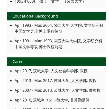
1993年03月 修士（文学）（関西大学）
Educational Background
Apr. 1993 - Mar. 2004, 関西大学 大学院, 文学研究科,
中国文学専攻 博士課程後期
Apr. 1991 - Mar. 1993, 関西大学大学院, 文学研究科,
中国文学専攻 博士課程前期
Career
Apr. 2017, 茨城大学, 人文社会科学部, 教授
Apr. 2013 - Mar. 2017, 茨城大学, 人文学部, 教授
Apr. 2007 - Mar. 2013, 茨城大学, 人文学部, 准教授
Apr. 2010, 茨城キリスト教大学, 非常勤講師