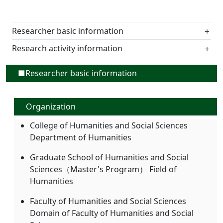
Researcher basic information
＋
Research activity information
＋
■Researcher basic information
Organization
College of Humanities and Social Sciences
Department of Humanities
Graduate School of Humanities and Social
Sciences（Master's Program） Field of
Humanities
Faculty of Humanities and Social Sciences
Domain of Faculty of Humanities and Social