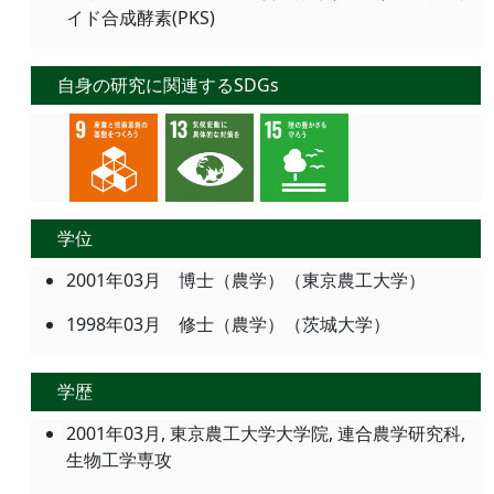
イド合成酵素(PKS)
自身の研究に関連するSDGs
学位
2001年03月 博士（農学）（東京農工大学）
1998年03月 修士（農学）（茨城大学）
学歴
2001年03月, 東京農工大学大学院, 連合農学研究科,
生物工学専攻