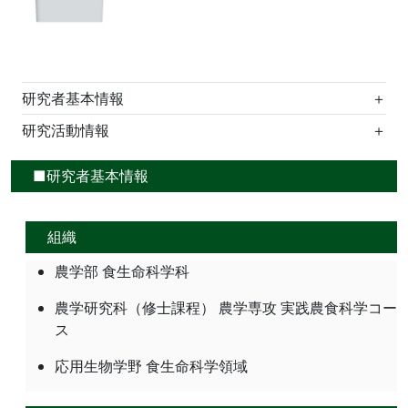
研究者基本情報
＋
研究活動情報
＋
■研究者基本情報
組織
農学部 食生命科学科
農学研究科（修士課程） 農学専攻 実践農食科学コー
ス
応用生物学野 食生命科学領域