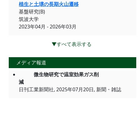
植生と土壌の長期火山遷移
基盤研究(B)
筑波大学
2023年04月 - 2026年03月
▼すべて表示する
メディア報道
微生物研究で温室効果ガス削
減
日刊工業新聞社, 2025年07月20日, 新聞・雑誌