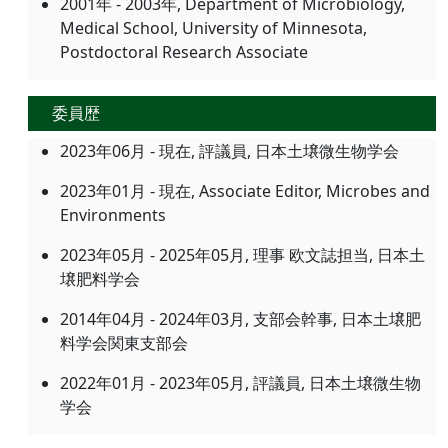
2001年 - 2003年, Department of Microbiology,
Medical School, University of Minnesota,
Postdoctoral Research Associate
委員歴
2023年06月 - 現在, 評議員, 日本土壌微生物学会
2023年01月 - 現在, Associate Editor, Microbes and
Environments
2023年05月 - 2025年05月, 理事 欧文誌担当, 日本土
壌肥料学会
2014年04月 - 2024年03月, 支部会幹事, 日本土壌肥
料学会関東支部会
2022年01月 - 2023年05月, 評議員, 日本土壌微生物
学会