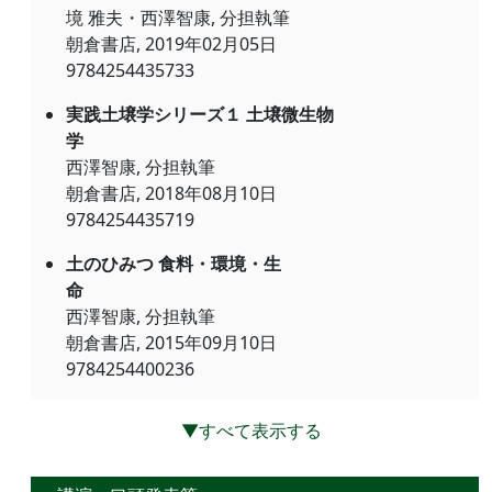
境 雅夫・西澤智康, 分担執筆
朝倉書店, 2019年02月05日
9784254435733
実践土壌学シリーズ１ 土壌微生物
学
西澤智康, 分担執筆
朝倉書店, 2018年08月10日
9784254435719
土のひみつ 食料・環境・生
命
西澤智康, 分担執筆
朝倉書店, 2015年09月10日
9784254400236
▼すべて表示する