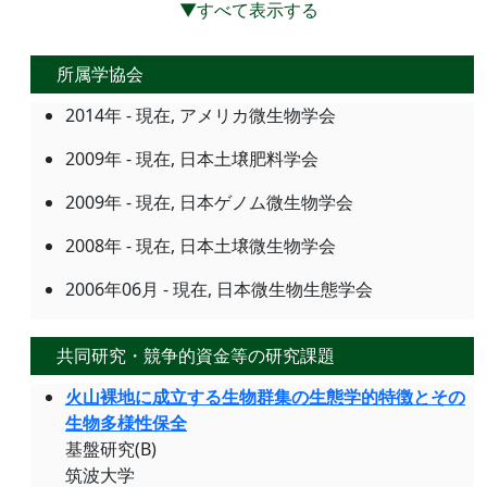
▼すべて表示する
所属学協会
2014年 - 現在, アメリカ微生物学会
2009年 - 現在, 日本土壌肥料学会
2009年 - 現在, 日本ゲノム微生物学会
2008年 - 現在, 日本土壌微生物学会
2006年06月 - 現在, 日本微生物生態学会
共同研究・競争的資金等の研究課題
火山裸地に成立する生物群集の生態学的特徴とその
生物多様性保全
基盤研究(B)
筑波大学