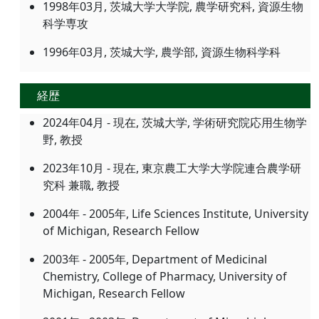
1998年03月, 茨城大学大学院, 農学研究科, 資源生物
科学専攻
1996年03月, 茨城大学, 農学部, 資源生物科学科
経歴
2024年04月 - 現在, 茨城大学, 学術研究院応用生物学
野, 教授
2023年10月 - 現在, 東京農工大学大学院連合農学研
究科 兼職, 教授
2004年 - 2005年, Life Sciences Institute, University
of Michigan, Research Fellow
2003年 - 2005年, Department of Medicinal
Chemistry, College of Pharmacy, University of
Michigan, Research Fellow