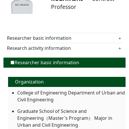
Professor
Researcher basic information
＋
Research activity information
＋
■Researcher basic information
Organization
College of Engineering Department of Urban and
Civil Engineering
Graduate School of Science and
Engineering（Master's Program） Major in
Urban and Civil Engineering