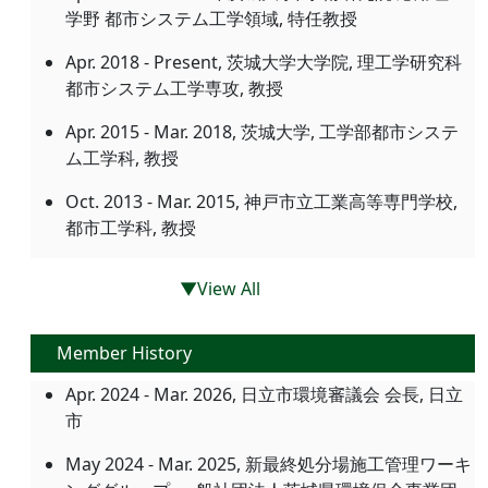
学野 都市システム工学領域, 特任教授
Apr. 2018 - Present, 茨城大学大学院, 理工学研究科
都市システム工学専攻, 教授
Apr. 2015 - Mar. 2018, 茨城大学, 工学部都市システ
ム工学科, 教授
Oct. 2013 - Mar. 2015, 神戸市立工業高等専門学校,
都市工学科, 教授
▼View All
Member History
Apr. 2024 - Mar. 2026, 日立市環境審議会 会長, 日立
市
May 2024 - Mar. 2025, 新最終処分場施工管理ワーキ