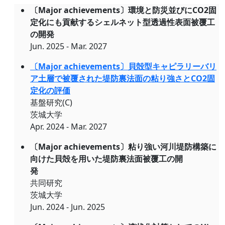
〔Major achievements〕環境と防災並びにCO2固
定化にも貢献するシェルネット型透過性表面被覆工
の開発
Jun. 2025 - Mar. 2027
〔Major achievements〕貝殻型キャピラリーバリ
ア土層で被覆された堤防裏法面の粘り強さとCO2固
定化の評価
基盤研究(C)
茨城大学
Apr. 2024 - Mar. 2027
〔Major achievements〕粘り強い河川堤防構築に
向けた貝殻を用いた堤防裏法面被覆工の開
発
共同研究
茨城大学
Jun. 2024 - Jun. 2025