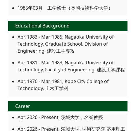
1985年03月 工学修士（長岡技術科学大学）
Educational Background
Apr. 1983 - Mar. 1985, Nagaoka University of
Technology, Graduate School, Division of
Engineering, 建設工学専攻
Apr. 1981 - Mar. 1983, Nagaoka University of
Technology, Faculty of Engineering, 建設工学課程
Apr. 1976 - Mar. 1981, Kobe City College of
Technology, 土木工学科
Career
Apr. 2026 - Present, 茨城大学，名誉教授
Apr. 2026 - Present, 茨城大学, 学術研究院 応用理工