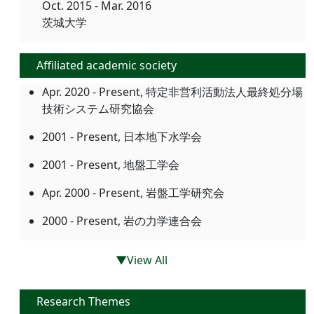
Oct. 2015 - Mar. 2016
茨城大学
Affiliated academic society
Apr. 2020 - Present, 特定非営利活動法人最終処分場
技術システム研究協会
2001 - Present, 日本地下水学会
2001 - Present, 地盤工学会
Apr. 2000 - Present, 岩盤工学研究会
2000 - Present, 岩の力学連合会
▼View All
Research Themes