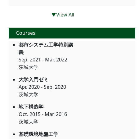
▼View All
Courses
都市システム⼯学特別講
義
Sep. 2021 - Mar. 2022
茨城大学
大学入門ゼミ
Apr. 2020 - Sep. 2020
茨城大学
地下構造学
Oct. 2015 - Mar. 2016
茨城大学
基礎環境地盤工学