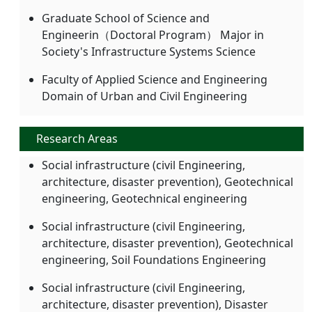
Graduate School of Science and
Engineerin（Doctoral Program） Major in
Society's Infrastructure Systems Science
Faculty of Applied Science and Engineering
Domain of Urban and Civil Engineering
Research Areas
Social infrastructure (civil Engineering,
architecture, disaster prevention), Geotechnical
engineering, Geotechnical engineering
Social infrastructure (civil Engineering,
architecture, disaster prevention), Geotechnical
engineering, Soil Foundations Engineering
Social infrastructure (civil Engineering,
architecture, disaster prevention), Disaster