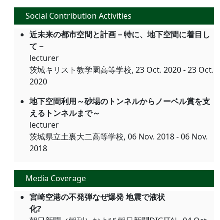
Social Contribution Activities
近未来の都市空間と計画－特に、地下空間に着目し
て－
lecturer
茨城キリスト教学園高等学校, 23 Oct. 2020 - 23 Oct.
2020
地下空間利用～砂場のトンネルからノーベル賞を支
えるトンネルまで～
lecturer
茨城県立土裏大二高等学校, 06 Nov. 2018 - 06 Nov.
2018
Media Coverage
宮崎空港の不発弾なぜ爆発 地震で液状
化?