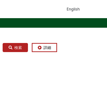
English
検索
詳細