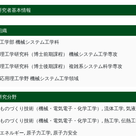
研究者基本情報
組織
工学部 機械システム工学科
理工学研究科（博士前期課程） 機械システム工学専攻
理工学研究科（博士後期課程） 複雑系システム科学専攻
応用理工学野 機械システム工学領域
研究分野
ものづくり技術（機械・電気電子・化学工学）, 流体工学, 気
ものづくり技術（機械・電気電子・化学工学）, 熱工学, 伝熱
エネルギー, 原子力工学, 原子力安全