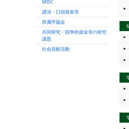
MISC
講演・口頭発表等
所属学協会
共同研究・競争的資金等の研究
課題
社会貢献活動