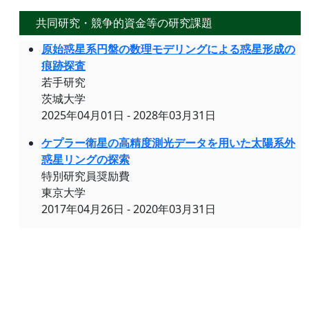
共同研究・競争的資金等の研究課題
原始惑星系円盤の数理モデリングによる惑星形成の
痕跡探査
若手研究
茨城大学
2025年04月01日 - 2028年03月31日
ケプラー衛星の高精度測光データを用いた太陽系外
惑星リングの探索
特別研究員奨励費
東京大学
2017年04月26日 - 2020年03月31日