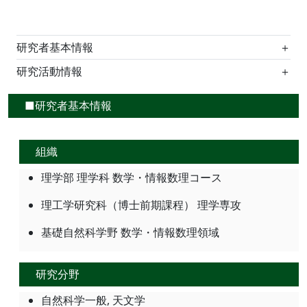
研究者基本情報
＋
研究活動情報
＋
■研究者基本情報
組織
理学部 理学科 数学・情報数理コース
理工学研究科（博士前期課程） 理学専攻
基礎自然科学野 数学・情報数理領域
研究分野
自然科学一般, 天文学