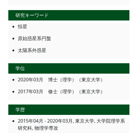
研究キーワード
恒星
原始惑星系円盤
太陽系外惑星
学位
2020年03月 博士（理学）（東京大学）
2017年03月 修士（理学）（東京大学）
学歴
2015年04月 - 2020年03月, 東京大学, 大学院理学系
研究科, 物理学専攻