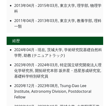
2013年04月 - 2015年03月, 東京大学, 理学部, 物理学
科
2011年04月 - 2013年03月, 東京大学, 教養学部, 理科
一類
経歴
2024年04月 - 現在, 茨城大学, 学術研究院基礎自然科
学野, 助教 (テニュアトラック)
2023年09月 - 2024年03月, 特定国立研究開発法人理
化学研究所, 開拓研究本部 坂井星・惑星形成研究室,
基礎科学特別研究員
2020年12月 - 2023年08月, Tsung-Dao Lee
Institute, Astronomy Division, Postdoctoral
Fellow