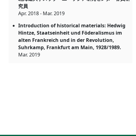
究員
Apr. 2018 - Mar. 2019
Introduction of historical materials: Hedwig
Hintze, Staatseinheit und Föderalismus im
alten Frankreich und in der Revolution,
Suhrkamp, Frankfurt am Main, 1928/1989.
Mar. 2019