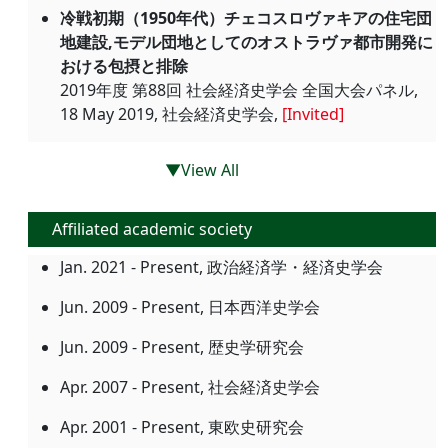
冷戦初期（1950年代）チェコスロヴァキアの住宅団
地建設,モデル団地としてのオストラヴァ都市開発に
おける包摂と排除
2019年度 第88回 社会経済史学会 全国大会パネル,
18 May 2019, 社会経済史学会,
[Invited]
▼View All
Affiliated academic society
Jan. 2021 - Present, 政治経済学・経済史学会
Jun. 2009 - Present, 日本西洋史学会
Jun. 2009 - Present, 歴史学研究会
Apr. 2007 - Present, 社会経済史学会
Apr. 2001 - Present, 東欧史研究会