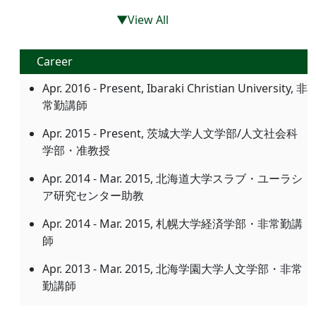
▼View All
Career
Apr. 2016 - Present, Ibaraki Christian University, 非
常勤講師
Apr. 2015 - Present, 茨城大学人文学部/人文社会科
学部・准教授
Apr. 2014 - Mar. 2015, 北海道大学スラブ・ユーラシ
ア研究センター助教
Apr. 2014 - Mar. 2015, 札幌大学経済学部・非常勤講
師
Apr. 2013 - Mar. 2015, 北海学園大学人文学部・非常
勤講師