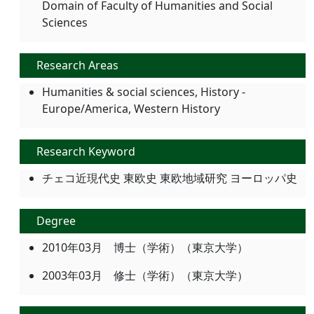
Domain of Faculty of Humanities and Social
Sciences
Research Areas
Humanities & social sciences, History -
Europe/America, Western History
Research Keyword
チェコ近現代史 東欧史 東欧地域研究 ヨーロッパ史
Degree
2010年03月 博士（学術）（東京大学）
2003年03月 修士（学術）（東京大学）