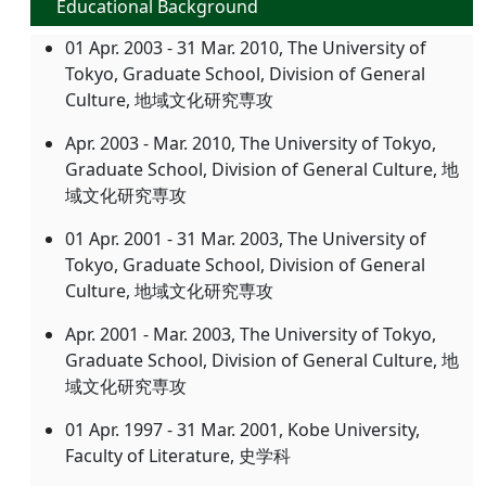
Educational Background
01 Apr. 2003 - 31 Mar. 2010, The University of
Tokyo, Graduate School, Division of General
Culture, 地域文化研究専攻
Apr. 2003 - Mar. 2010, The University of Tokyo,
Graduate School, Division of General Culture, 地
域文化研究専攻
01 Apr. 2001 - 31 Mar. 2003, The University of
Tokyo, Graduate School, Division of General
Culture, 地域文化研究専攻
Apr. 2001 - Mar. 2003, The University of Tokyo,
Graduate School, Division of General Culture, 地
域文化研究専攻
01 Apr. 1997 - 31 Mar. 2001, Kobe University,
Faculty of Literature, 史学科