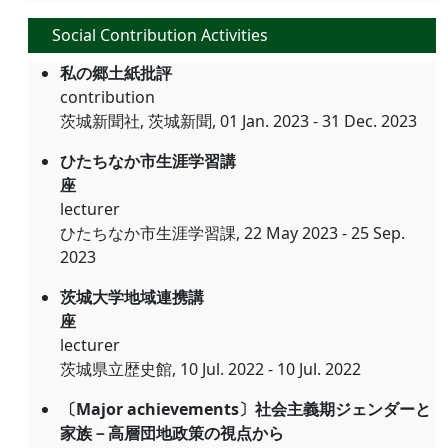
Social Contribution Activities
私の郷土紙批評
contribution
茨城新聞社, 茨城新聞, 01 Jan. 2023 - 31 Dec. 2023
ひたちなか市生涯学習講
座
lecturer
ひたちなか市生涯学習課, 22 May 2023 - 25 Sep.
2023
茨城大学地域連携講
座
lecturer
茨城県立歴史館, 10 Jul. 2022 - 10 Jul. 2022
〔Major achievements〕社会主義期ジェンダーと
家族－高層団地政策の視点から