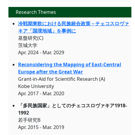
Research Themes
冷戦期東欧における民族統合政策－チェコスロヴァ
キア「国境地域」を事例に
基盤研究(C)
茨城大学
Apr. 2024 - Mar. 2029
Reconsidering the Mapping of East-Central
Europe after the Great War
Grant-in-Aid for Scientific Research (A)
Kobe University
Apr. 2017 - Mar. 2020
「多民族国家」としてのチェコスロヴァキア1918-
1992
若手研究B
Apr. 2015 - Mar. 2019