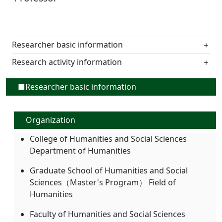
Researcher basic information
＋
Research activity information
＋
■Researcher basic information
Organization
College of Humanities and Social Sciences
Department of Humanities
Graduate School of Humanities and Social
Sciences（Master's Program） Field of
Humanities
Faculty of Humanities and Social Sciences