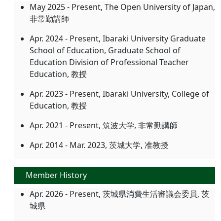
May 2025 - Present, The Open University of Japan,
非常勤講師
Apr. 2024 - Present, Ibaraki University Graduate
School of Education, Graduate School of
Education Division of Professional Teacher
Education, 教授
Apr. 2023 - Present, Ibaraki University, College of
Education, 教授
Apr. 2021 - Present, 筑波大学, 非常勤講師
Apr. 2014 - Mar. 2023, 茨城大学, 准教授
Member History
Apr. 2026 - Present, 茨城県消費生活審議会委員, 茨
城県