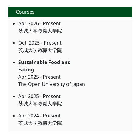
Courses
Apr. 2026 - Present
茨城大学教職大学院
Oct. 2025 - Present
茨城大学教職大学院
Sustainable Food and
Eating
Apr. 2025 - Present
The Open University of Japan
Apr. 2025 - Present
茨城大学教職大学院
Apr. 2024 - Present
茨城大学教職大学院