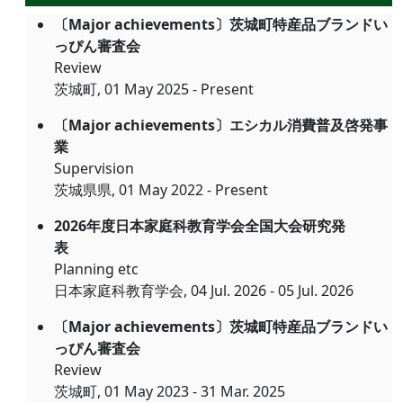
〔Major achievements〕茨城町特産品ブランドい
っぴん審査会
Review
茨城町, 01 May 2025 - Present
〔Major achievements〕エシカル消費普及啓発事
業
Supervision
茨城県県, 01 May 2022 - Present
2026年度日本家庭科教育学会全国大会研究発
表
Planning etc
日本家庭科教育学会, 04 Jul. 2026 - 05 Jul. 2026
〔Major achievements〕茨城町特産品ブランドい
っぴん審査会
Review
茨城町, 01 May 2023 - 31 Mar. 2025