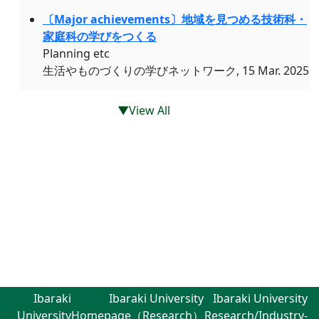
〔Major achievements〕地域を見つめる技術科・
家庭科の学びをつくる
Planning etc
生活やものづくりの学びネットワーク, 15 Mar. 2025
▼View All
Ibaraki
Ibaraki University
Ibaraki University
University
Homepage（Research）
Research/Industry-