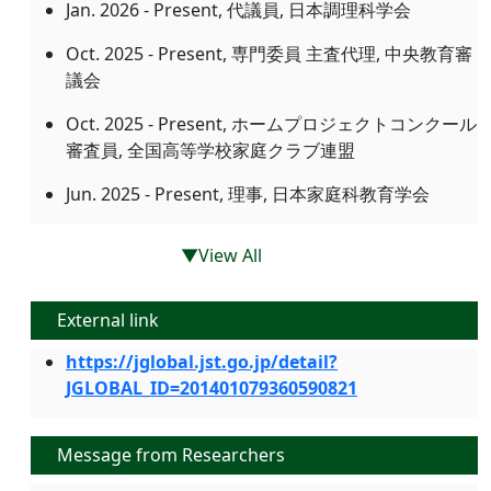
Jan. 2026 - Present, 代議員, 日本調理科学会
Oct. 2025 - Present, 専門委員 主査代理, 中央教育審
議会
Oct. 2025 - Present, ホームプロジェクトコンクール
審査員, 全国高等学校家庭クラブ連盟
Jun. 2025 - Present, 理事, 日本家庭科教育学会
▼View All
External link
https://jglobal.jst.go.jp/detail?
JGLOBAL_ID=201401079360590821
Message from Researchers