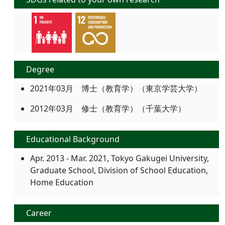
Degree
2021年03月 博士（教育学）（東京学芸大学）
2012年03月 修士（教育学）（千葉大学）
Educational Background
Apr. 2013 - Mar. 2021, Tokyo Gakugei University,
Graduate School, Division of School Education,
Home Education
Career