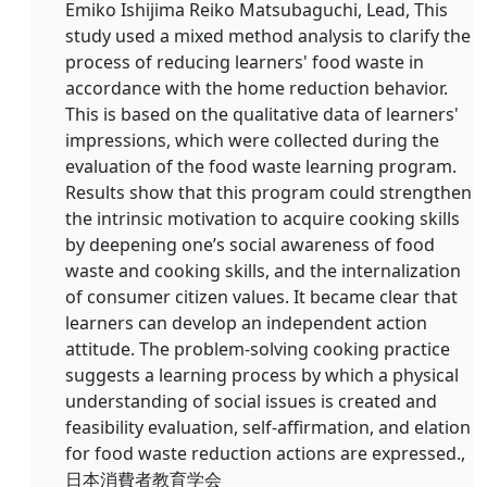
Emiko Ishijima Reiko Matsubaguchi, Lead, This
study used a mixed method analysis to clarify the
process of reducing learners' food waste in
accordance with the home reduction behavior.
This is based on the qualitative data of learners'
impressions, which were collected during the
evaluation of the food waste learning program.
Results show that this program could strengthen
the intrinsic motivation to acquire cooking skills
by deepening one’s social awareness of food
waste and cooking skills, and the internalization
of consumer citizen values. It became clear that
learners can develop an independent action
attitude. The problem-solving cooking practice
suggests a learning process by which a physical
understanding of social issues is created and
feasibility evaluation, self-affirmation, and elation
for food waste reduction actions are expressed.,
日本消費者教育学会