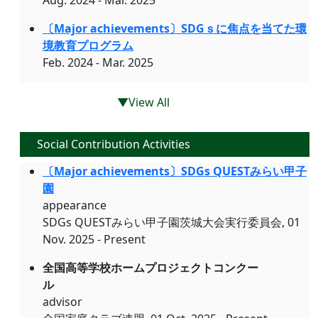
Aug. 2024 - Mar. 2025
〔Major achievements〕SDGｓに焦点を当てた環
境教育プログラム
Feb. 2024 - Mar. 2025
▼View All
Social Contribution Activities
〔Major achievements〕SDGs QUESTみらい甲子
園
appearance
SDGs QUESTみらい甲子園茨城大会実行委員会, 01
Nov. 2025 - Present
全国高等学校ホームプロジェクトコンクー
ル
advisor