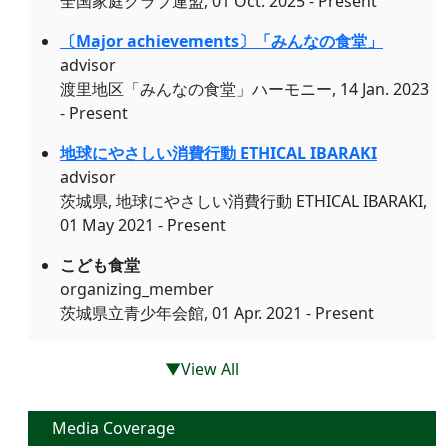
全国家庭クラブ連盟, 01 Oct. 2025 - Present
〔Major achievements〕「みんなの食堂」
advisor
渡里地区「みんなの食堂」ハーモニー, 14 Jan. 2023
- Present
地球にやさしい消費行動 ETHICAL IBARAKI
advisor
茨城県, 地球にやさしい消費行動 ETHICAL IBARAKI,
01 May 2021 - Present
こども食堂
organizing_member
茨城県立青少年会館, 01 Apr. 2021 - Present
▼View All
Media Coverage