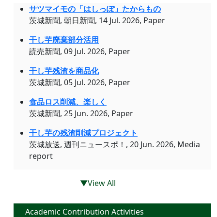
サツマイモの「はしっぽ」たからもの
茨城新聞, 朝日新聞, 14 Jul. 2026, Paper
干し芋廃棄部分活用
読売新聞, 09 Jul. 2026, Paper
干し芋残渣を商品化
茨城新聞, 05 Jul. 2026, Paper
食品ロス削減、楽しく
茨城新聞, 25 Jun. 2026, Paper
干し芋の残渣削減プロジェクト
茨城放送, 週刊ニュースポ！, 20 Jun. 2026, Media
report
▼View All
Academic Contribution Activities