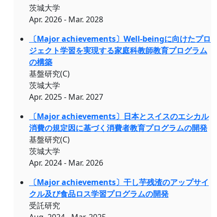
茨城大学
Apr. 2026 - Mar. 2028
〔Major achievements〕Well-beingに向けたプロ
ジェクト学習を実現する家庭科教師教育プログラム
の構築
基盤研究(C)
茨城大学
Apr. 2025 - Mar. 2027
〔Major achievements〕日本とスイスのエシカル
消費の規定因に基づく消費者教育プログラムの開発
基盤研究(C)
茨城大学
Apr. 2024 - Mar. 2026
〔Major achievements〕干し芋残渣のアップサイ
クル及び食品ロス学習プログラムの開発
受託研究