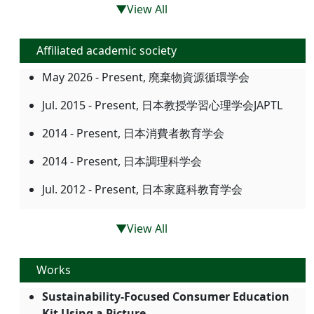
▼View All
Affiliated academic society
May 2026 - Present, 廃棄物資源循環学会
Jul. 2015 - Present, 日本教授学習心理学会JAPTL
2014 - Present, 日本消費者教育学会
2014 - Present, 日本調理科学会
Jul. 2012 - Present, 日本家庭科教育学会
▼View All
Works
Sustainability-Focused Consumer Education
Kit Using a Picture