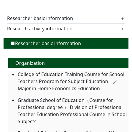
Researcher basic information
＋
Research activity information
＋
■Researcher basic information
Organization
College of Education Training Course for School
Teachers Program for Subject Education ／
Major in Home Economics Education
Graduate School of Education（Course for
Professional degree ） Division of Professional
Teacher Education Professional Course in School
Subjects