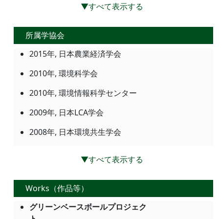
▼すべて表示する
所属学協会
2015年, 日本農業経済学会
2010年, 環境科学会
2010年, 環境情報科学センター
2009年, 日本LCA学会
2008年, 日本環境共生学会
▼すべて表示する
Works（作品等）
グリーンベースボールプロジェク
ト