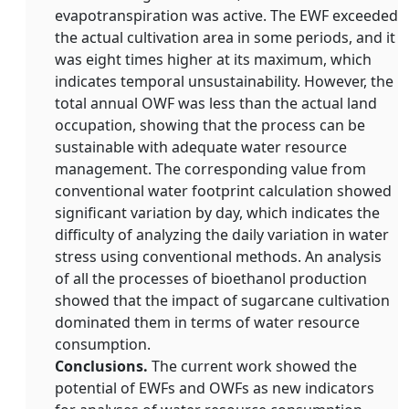
evapotranspiration was active. The EWF exceeded
the actual cultivation area in some periods, and it
was eight times higher at its maximum, which
indicates temporal unsustainability. However, the
total annual OWF was less than the actual land
occupation, showing that the process can be
sustainable with adequate water resource
management. The corresponding value from
conventional water footprint calculation showed
significant variation by day, which indicates the
difficulty of analyzing the daily variation in water
stress using conventional methods. An analysis
of all the processes of bioethanol production
showed that the impact of sugarcane cultivation
dominated them in terms of water resource
consumption.
Conclusions.
The current work showed the
potential of EWFs and OWFs as new indicators