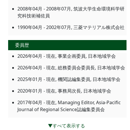
2008年04月 - 2008年07月, 筑波大学生命環境科学研
究科技術補佐員
1990年04月 - 2002年07月, 三菱マテリアル株式会社
委員歴
2026年04月 - 現在, 事業企画委員, 日本地域学会
2026年04月 - 現在, 総務委員会委員長, 日本地域学会
2025年01月 - 現在, 機関誌編集委員, 日本地域学会
2020年01月 - 現在, 事務局次長, 日本地域学会
2017年04月 - 現在, Managing Editor, Asia-Pacific
Journal of Regional Science誌編集委員会
▼すべて表示する