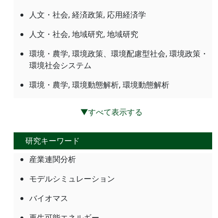
人文・社会, 経済政策, 応用経済学
人文・社会, 地域研究, 地域研究
環境・農学, 環境政策、環境配慮型社会, 環境政策・
環境社会システム
環境・農学, 環境動態解析, 環境動態解析
▼すべて表示する
研究キーワード
産業連関分析
モデルシミュレーション
バイオマス
再生可能エネルギー