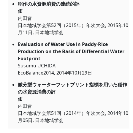
稲作の水資源消費の連続的評
価
内田晋
日本地域学会第52回（2015年）年次大会, 2015年10
月11日, 日本地域学会
Evaluation of Water Use in Paddy-Rice
Production on the Basis of Differential Water
Footprint
Susumu UCHIDA
EcoBalance2014, 2014年10月29日
微分型ウォーターフットプリント指標を用いた稲作
の水資源消費の評
価
内田晋
日本地域学会第51回（2014年）年次大会, 2014年10
月05日, 日本地域学会