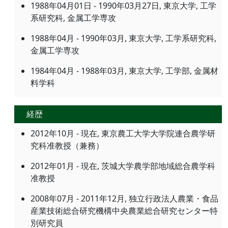
1988年04月01日 - 1990年03月27日, 東京大学, 工学
系研究科, 金属工学専攻
1988年04月 - 1990年03月, 東京大学, 工学系研究科,
金属工学専攻
1984年04月 - 1988年03月, 東京大学, 工学部, 金属材
料学科
経歴
2012年10月 - 現在, 東京農工大学大学院連合農学研
究科准教授（兼務）
2012年01月 - 現在, 茨城大学農学部地域総合農学科
准教授
2008年07月 - 2011年12月, 独立行政法人農業・食品
産業技術総合研究機構中央農業総合研究センター特
別研究員