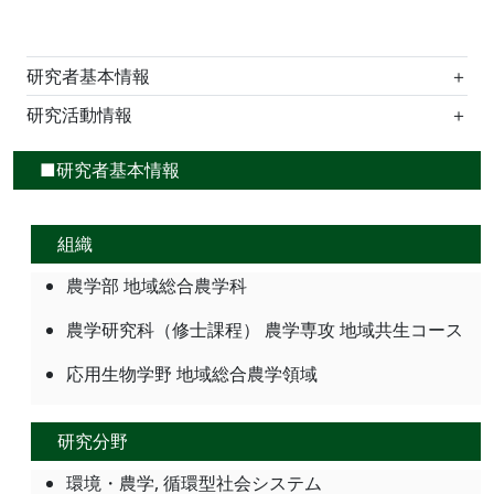
研究者基本情報
＋
研究活動情報
＋
■研究者基本情報
組織
農学部 地域総合農学科
農学研究科（修士課程） 農学専攻 地域共生コース
応用生物学野 地域総合農学領域
研究分野
環境・農学, 循環型社会システム