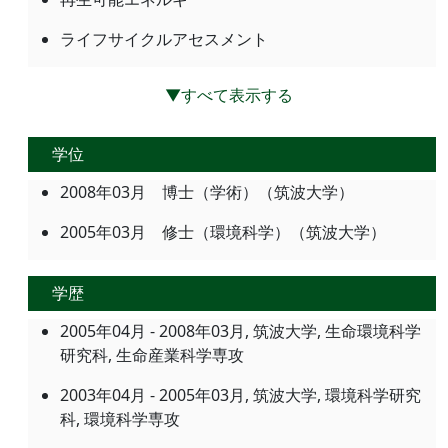
ライフサイクルアセスメント
▼すべて表示する
学位
2008年03月 博士（学術）（筑波大学）
2005年03月 修士（環境科学）（筑波大学）
学歴
2005年04月 - 2008年03月, 筑波大学, 生命環境科学
研究科, 生命産業科学専攻
2003年04月 - 2005年03月, 筑波大学, 環境科学研究
科, 環境科学専攻