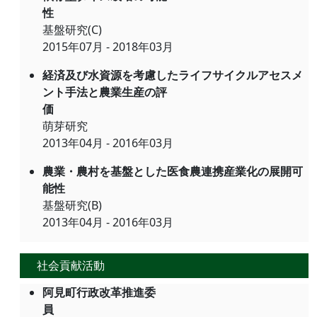
性
基盤研究(C)
2015年07月 - 2018年03月
経済及び水資源を考慮したライフサイクルアセスメ
ント手法と農業生産の評
価
萌芽研究
2013年04月 - 2016年03月
農業・農村を基盤とした医食農連携産業化の展開可
能性
基盤研究(B)
2013年04月 - 2016年03月
社会貢献活動
阿見町行政改革推進委
員