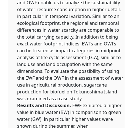
and OWF enable us to analyze the sustainability
of water resource consumption in higher detail,
in particular in temporal variation. Similar to an
ecological footprint, the regional and temporal
differences in water scarcity are comparable to
the total carrying capacity. In addition to being
exact water footprint indices, EWFs and OWFs
can be treated as impact categories in midpoint
analysis of life cycle assessment (LCA), similar to
land use and land occupation with the same
dimensions. To evaluate the possibility of using
the EWF and the OWF in the assessment of water
use in agricultural production, sugarcane
production for biofuel on Tokunoshima Island
was examined as a case study.
Results and Discussion.
EWF exhibited a higher
value in blue water (BW) in comparison to green
water (GW). In particular, higher values were
shown during the summer, when