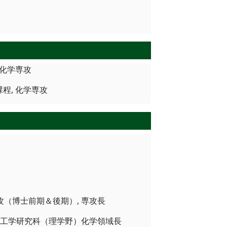
, 化学専攻
課程, 化学専攻
学専攻（博士前期＆後期）, 専攻長
大学院理工学研究科（理学野）化学領域長