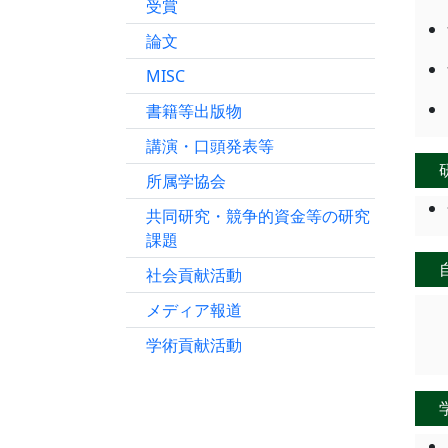
受賞
論文
MISC
書籍等出版物
講演・口頭発表等
所属学協会
共同研究・競争的資金等の研究
課題
社会貢献活動
メディア報道
学術貢献活動