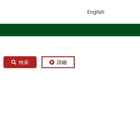
English
検索
詳細