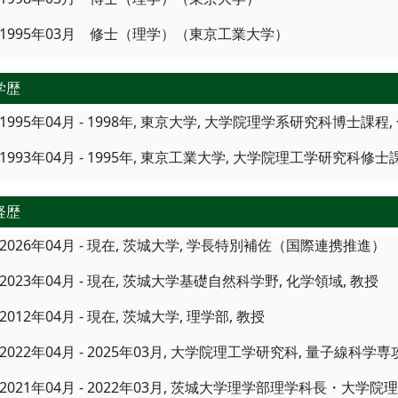
1995年03月 修士（理学）（東京工業大学）
学歴
1995年04月 - 1998年, 東京大学, 大学院理学系研究科博士課程
1993年04月 - 1995年, 東京工業大学, 大学院理工学研究科修士
経歴
2026年04月 - 現在, 茨城大学, 学長特別補佐（国際連携推進）
2023年04月 - 現在, 茨城大学基礎自然科学野, 化学領域, 教授
2012年04月 - 現在, 茨城大学, 理学部, 教授
2022年04月 - 2025年03月, 大学院理工学研究科, 量子線科
2021年04月 - 2022年03月, 茨城大学理学部理学科長・