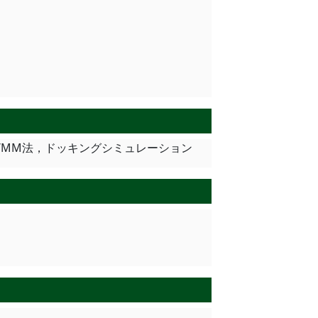
/MM法，ドッキングシミュレーション