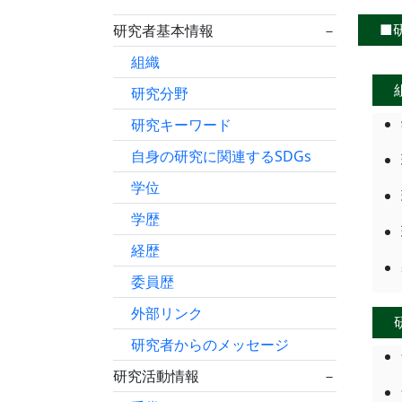
■
研究者基本情報
－
組織
研究分野
研究キーワード
自身の研究に関連するSDGs
学位
学歴
経歴
委員歴
外部リンク
研究者からのメッセージ
研究活動情報
－