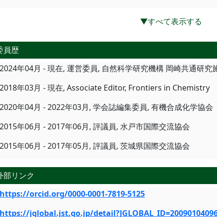
▼すべて表示する
委員歴
2024年04月 - 現在, 運営委員, 自然科学研究機構 岡崎共通
2018年03月 - 現在, Associate Editor, Frontiers in Chemistry
2020年04月 - 2022年03月, 学会誌編集委員, 有機合成化学協会
2015年06月 - 2017年06月, 評議員, 水戸市国際交流協会
2015年06月 - 2017年05月, 評議員, 茨城県国際交流協会
外部リンク
https://orcid.org/0000-0001-7819-5125
https://jglobal.jst.go.jp/detail?JGLOBAL_ID=2009010409