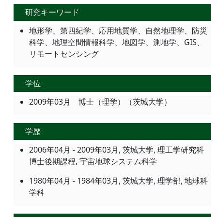
研究キーワード
地形学、第四紀学、応用地質学、自然地理学、防災
科学、地理空間情報科学、地図学、測地学、GIS、
リモートセンシング
学位
2009年03月 博士（理学）（茨城大学）
学歴
2006年04月 - 2009年03月, 茨城大学, 理工学研究科
博士後期課程, 宇宙地球システム科学
1980年04月 - 1984年03月, 茨城大学, 理学部, 地球科
学科