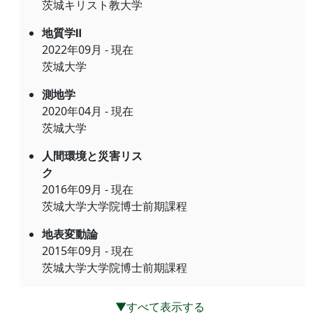
茨城キリスト教大学
地質学Ⅱ
2022年09月 - 現在
茨城大学
測地学
2020年04月 - 現在
茨城大学
人間環境と災害リス
ク
2016年09月 - 現在
茨城大学大学院博士前期課程
地表変動論
2015年09月 - 現在
茨城大学大学院博士前期課程
▼すべて表示する