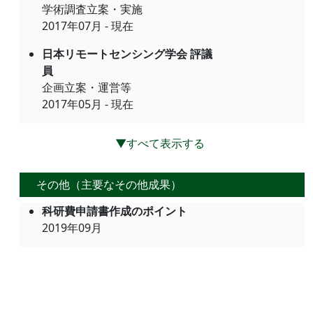
学術調査立案・実施
2017年07月 - 現在
日本リモートセンシング学会 評議
員
企画立案・運営等
2017年05月 - 現在
▼すべて表示する
その他（主要なその他成果）
科研費申請書作成のポイント
2019年09月