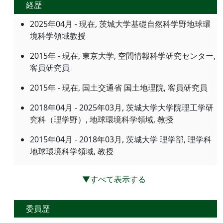
経歴
2025年04月 - 現在, 茨城大学基礎自然科学野地球環
境科学領域教授
2015年 - 現在, 東京大学, 空間情報科学研究センター,
客員研究員
2015年 - 現在, 国土交通省 国土地理院, 客員研究員
2018年04月 - 2025年03月, 茨城大学大学院理工学研
究科（理学野）, 地球環境科学領域, 教授
2015年04月 - 2018年03月, 茨城大学 理学部, 理学科
地球環境科学領域, 教授
▼すべて表示する
委員歴