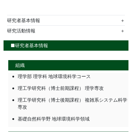
研究者基本情報
＋
研究活動情報
＋
■研究者基本情報
組織
理学部 理学科 地球環境科学コース
理工学研究科（博士前期課程） 理学専攻
理工学研究科（博士後期課程） 複雑系システム科学
専攻
基礎自然科学野 地球環境科学領域