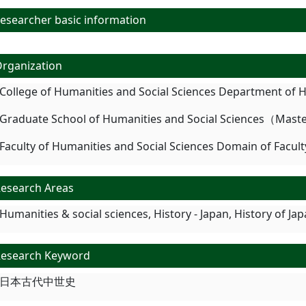
searcher basic information
rganization
College of Humanities and Social Sciences Department of 
Graduate School of Humanities and Social Sciences（Maste
Faculty of Humanities and Social Sciences Domain of Facult
esearch Areas
Humanities & social sciences, History - Japan, History of Ja
esearch Keyword
日本古代中世史