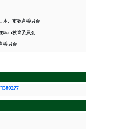
会長, 水戸市教育委員会
員, 鹿嶋市教育委員会
村教育委員会
71380277