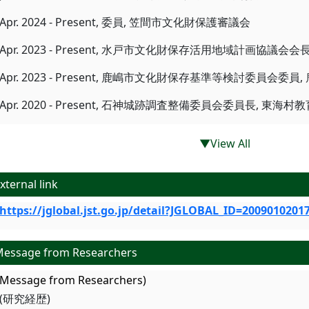
Apr. 2024 - Present, 委員, 笠間市文化財保護審議会
Apr. 2023 - Present, 水戸市文化財保存活用地域計画協議会
Apr. 2023 - Present, 鹿嶋市文化財保存基準等検討委員会委
Apr. 2020 - Present, 石神城跡調査整備委員会委員長, 東海
▼View All
xternal link
https://jglobal.jst.go.jp/detail?JGLOBAL_ID=2009010201
essage from Researchers
(Message from Researchers)
(研究経歴)