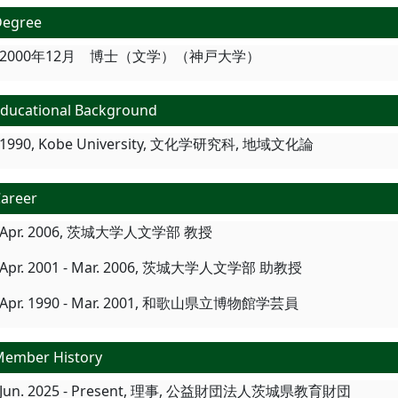
Degree
2000年12月 博士（文学）（神戸大学）
ducational Background
1990, Kobe University, 文化学研究科, 地域文化論
areer
Apr. 2006, 茨城大学人文学部 教授
Apr. 2001 - Mar. 2006, 茨城大学人文学部 助教授
Apr. 1990 - Mar. 2001, 和歌山県立博物館学芸員
ember History
Jun. 2025 - Present, 理事, 公益財団法人茨城県教育財団