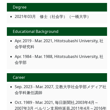
Degree
2021年03月 修士（社会学）（一橋大学）
Educational Background
Apr. 2019 - Mar. 2021, Hitotsubashi University, 社
会学研究科
Apr. 1984 - Mar. 1988, Hitotsubashi University, 社
会学部
Career
Sep. 2023 - Mar. 2027, 立教大学社会学部メディア社
会学科兼任講師
Oct. 1989 - Mar. 2021, 毎日新聞社,2003年4月～
2007年3月 ベルリン支局特派員,2011年4月～2016年