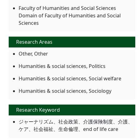
Faculty of Humanities and Social Sciences
Domain of Faculty of Humanities and Social
Sciences
Research Areas
Other, Other
Humanities & social sciences, Politics
Humanities & social sciences, Social welfare
Humanities & social sciences, Sociology
Research Keyword
ジャーナリズム、社会政策、介護保険制度、介護、
ケア、社会福祉、生命倫理、end of life care