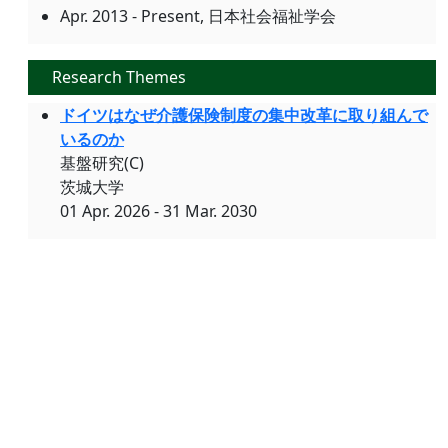
Apr. 2013 - Present, 日本社会福祉学会
Research Themes
ドイツはなぜ介護保険制度の集中改革に取り組んで
いるのか
基盤研究(C)
茨城大学
01 Apr. 2026 - 31 Mar. 2030