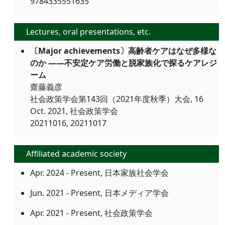
9784335551635
Lectures, oral presentations, etc.
〔Major achievements〕高齢者ケアはなぜ多様な
のか ――不安定ケア労働と脱家族化で探るケアレジ
ーム
齋藤義彦
社会政策学会第143回（2021年度秋季）大会, 16
Oct. 2021, 社会政策学会
20211016, 20211017
Affiliated academic society
Apr. 2024 - Present, 日本家族社会学会
Jun. 2021 - Present, 日本メディア学会
Apr. 2021 - Present, 社会政策学会