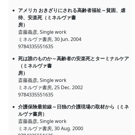
アメリカ おきざりにされる高齢者福祉～貧困、虐
待、安楽死（ミネルヴァ書
房）
斎藤義彦, Single work
ミネルヴァ書房, 30 Jun. 2004
9784335551635
死は誰のものか～高齢者の安楽死とターミナルケア
（ミネルヴァ書
房）
斎藤義彦, Single work
ミネルヴァ書房, 25 Dec. 2002
9784335551635
介護保険最前線～日独の介護現場の取材から（ミネ
ルヴァ書房）
斎藤義彦, Single work
ミネルヴァ書房, 30 Aug. 2000