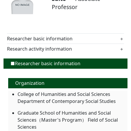
Professor
Researcher basic information
＋
Research activity information
＋
■Researcher basic information
Organization
College of Humanities and Social Sciences
Department of Contemporary Social Studies
Graduate School of Humanities and Social
Sciences（Master's Program） Field of Social
Sciences