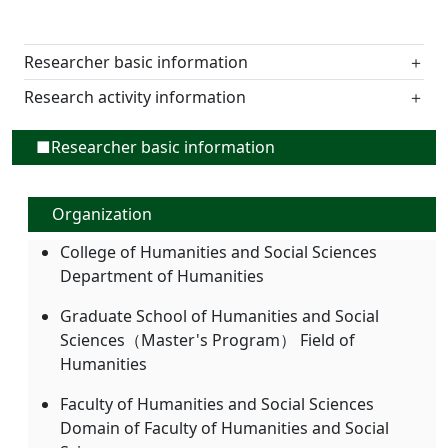
Researcher basic information
＋
Research activity information
＋
■Researcher basic information
Organization
College of Humanities and Social Sciences
Department of Humanities
Graduate School of Humanities and Social
Sciences（Master's Program） Field of
Humanities
Faculty of Humanities and Social Sciences
Domain of Faculty of Humanities and Social