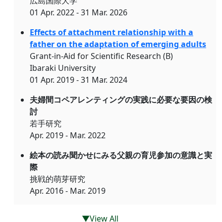
広島国際大学
01 Apr. 2022 - 31 Mar. 2026
Effects of attachment relationship with a
father on the adaptation of emerging adults
Grant-in-Aid for Scientific Research (B)
Ibaraki University
01 Apr. 2019 - 31 Mar. 2024
夫婦間コペアレンティングの実践に必要な要因の検
討
若手研究
Apr. 2019 - Mar. 2022
絵本の読み聞かせにみる父親の育児参加の意識と実
際
挑戦的萌芽研究
Apr. 2016 - Mar. 2019
▼View All