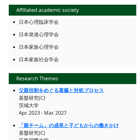
Affiliated academic society
日本心理臨床学会
日本発達心理学会
日本家族心理学会
日本家族社会学会
Research Themes
父親役割をめぐる葛藤と対処プロセス
基盤研究(C)
茨城大学
Apr. 2023 - Mar. 2027
「親チーム」の成長と子どもからの働きかけ
基盤研究(C)