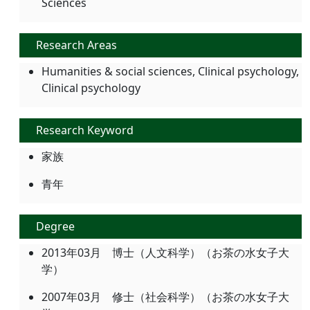
Sciences
Research Areas
Humanities & social sciences, Clinical psychology,
Clinical psychology
Research Keyword
家族
青年
Degree
2013年03月 博士（人文科学）（お茶の水女子大
学）
2007年03月 修士（社会科学）（お茶の水女子大