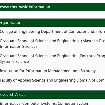
searcher basic information
rganization
College of Engineering Department of Computer and Infor
Graduate School of Science and Engineering（Master's P
Information Sciences
Graduate School of Science and Engineerin（Doctoral Prog
Systems Science
Institution for Information Management and Strategy
Faculty of Applied Science and Engineering Domain of Com
esearch Areas
Informatics, Computer systems, Computer system