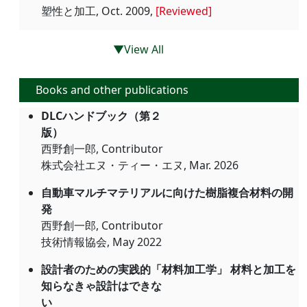
塑性と加工, Oct. 2009,
[Reviewed]
▼View All
Books and other publications
DLCハンドブック（第２
版）
西野創一郎, Contributor
株式会社エヌ・ティー・エヌ, Mar. 2026
自動車マルチマテリアルに向けた樹脂複合材料の開
発
西野創一郎, Contributor
技術情報協会, May 2022
設計者のための実践的「材料加工学」 材料と加工を
知らなきゃ設計はできな
い