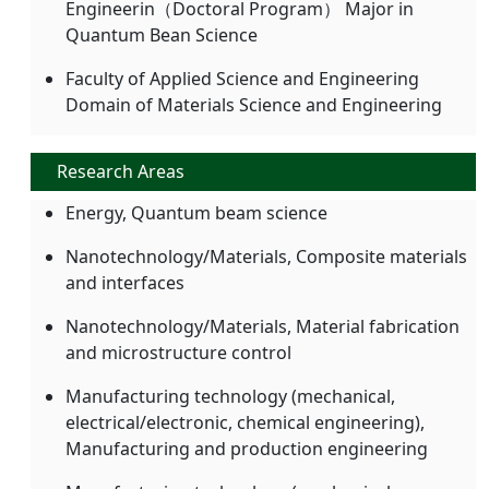
Engineerin（Doctoral Program） Major in
Quantum Bean Science
Faculty of Applied Science and Engineering
Domain of Materials Science and Engineering
Research Areas
Energy, Quantum beam science
Nanotechnology/Materials, Composite materials
and interfaces
Nanotechnology/Materials, Material fabrication
and microstructure control
Manufacturing technology (mechanical,
electrical/electronic, chemical engineering),
Manufacturing and production engineering