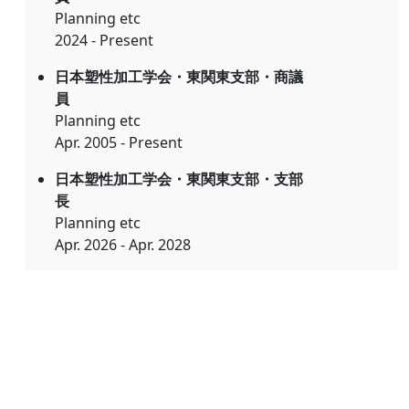
Planning etc
2024 - Present
日本塑性加工学会・東関東支部・商議
員
Planning etc
Apr. 2005 - Present
日本塑性加工学会・東関東支部・支部
長
Planning etc
Apr. 2026 - Apr. 2028