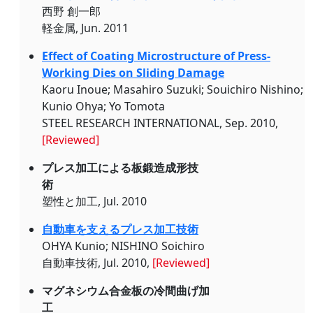
西野 創一郎
軽金属, Jun. 2011
Effect of Coating Microstructure of Press-
Working Dies on Sliding Damage
Kaoru Inoue; Masahiro Suzuki; Souichiro Nishino;
Kunio Ohya; Yo Tomota
STEEL RESEARCH INTERNATIONAL, Sep. 2010,
[Reviewed]
プレス加工による板鍛造成形技
術
塑性と加工, Jul. 2010
自動車を支えるプレス加工技術
OHYA Kunio; NISHINO Soichiro
自動車技術, Jul. 2010,
[Reviewed]
マグネシウム合金板の冷間曲げ加
工