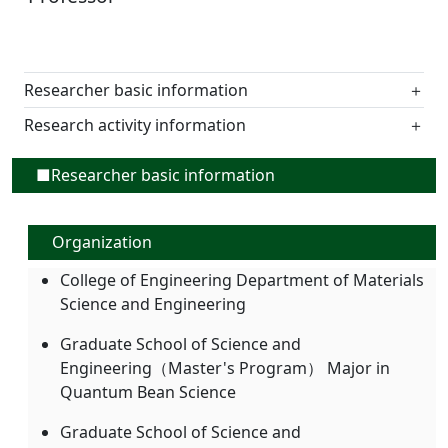
Researcher basic information
＋
Research activity information
＋
■Researcher basic information
Organization
College of Engineering Department of Materials
Science and Engineering
Graduate School of Science and
Engineering（Master's Program） Major in
Quantum Bean Science
Graduate School of Science and