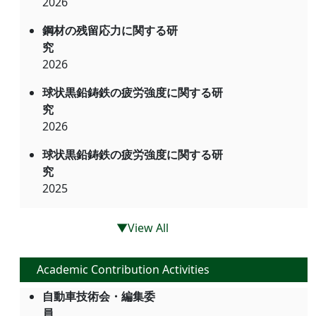
2026
鋼材の残留応力に関する研
究
2026
球状黒鉛鋳鉄の疲労強度に関する研
究
2026
球状黒鉛鋳鉄の疲労強度に関する研
究
2025
▼View All
Academic Contribution Activities
自動車技術会・編集委
員